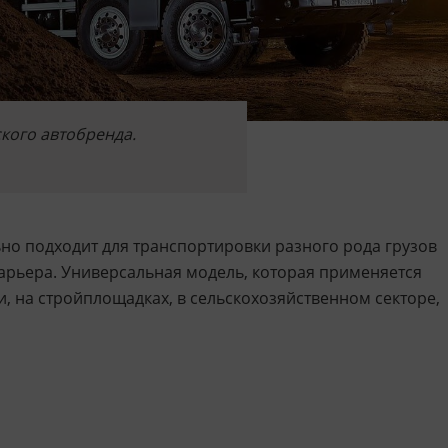
кого автобренда.
о подходит для транспортировки разного рода грузов
карьера. Универсальная модель, которая применяется
 на стройплощадках, в сельскохозяйственном секторе,