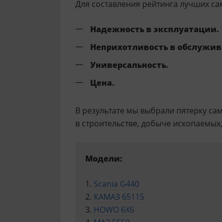
Для составления рейтинга лучших с
Надежность в эксплуатации.
Неприхотливость в обслужив
Универсальность.
Цена.
В результате мы выбрали пятерку с
в строительстве, добыче ископаемых,
Модели:
Scania G440
КАМАЗ 65115
HOWO 6X6