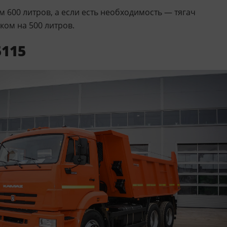
600 литров, а если есть необходимость — тягач
ом на 500 литров.
115