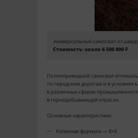
Универсальный самосвал от шведс
Стоимость: около 6 500 000 ₽
Полноприводной самосвал оптимальн
по городским дорогам и в условиях 
в различных сферах промышленности,
в горнодобывающей отрасли.
Основные характеристики:
Колесная формула — 8×8