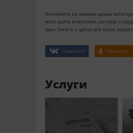
Экономить на зимних шинах категори
если найти компанию, которая сотр
шин. Узнать о ценах для колес ваше
Поделиться
Поделиться
Услуги