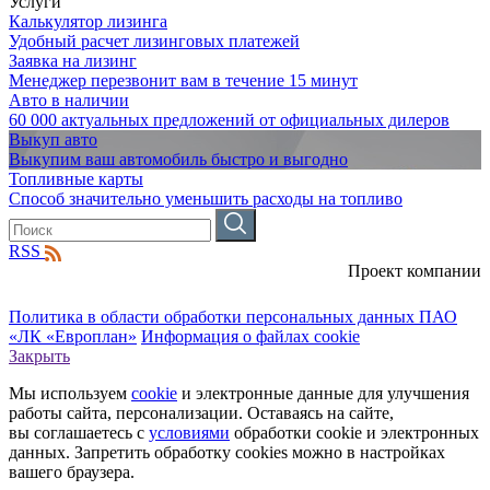
Услуги
Калькулятор лизинга
Удобный расчет лизинговых платежей
Заявка на лизинг
Менеджер перезвонит вам в течение 15 минут
Авто в наличии
60 000 актуальных предложений от официальных дилеров
Выкуп авто
Выкупим ваш автомобиль быстро и выгодно
Топливные карты
Способ значительно уменьшить расходы на топливо
RSS
Проект компании
Политика в области обработки персональных данных ПАО
«ЛК «Европлан»
Информация о файлах cookie
Закрыть
Мы используем
cookie
и электронные данные для улучшения
работы сайта, персонализации. Оставаясь на сайте,
вы соглашаетесь с
условиями
обработки cookie и электронных
данных. Запретить обработку cookies можно в настройках
вашего браузера.