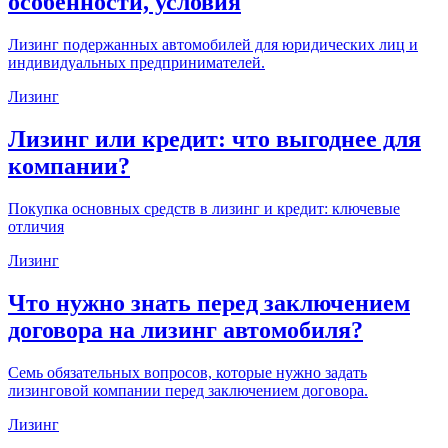
особенности, условия
Лизинг подержанных автомобилей для юридических лиц и
индивидуальных предпринимателей.
Лизинг
Лизинг или кредит: что выгоднее для
компании?
Покупка основных средств в лизинг и кредит: ключевые
отличия
Лизинг
Что нужно знать перед заключением
договора на лизинг автомобиля?
Семь обязательных вопросов, которые нужно задать
лизинговой компании перед заключением договора.
Лизинг