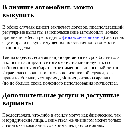
В лизинге автомобиль можно
выкупить
В обоих случаях клиент заключает договор, предполагающий
регулярные выплаты за использование автомобиля. Только
при лизинге (если речь идет о
финансовом лизинге
) доступно
еще и право выкупа имущества по остаточной стоимости —
в конце сделки.
Таким образом, если авто приобретается на срок более года
и клиент планирует в итоге окончательно получить его
собственность, выбирать стоит именно финансовый лизинг.
Играет здесь роль и то, что срок лизинговой сделки, как
правило, больше, чем время действия договора аренды
(но не больше срока полезного использования имущества).
Дополнительные услуги и доступные
варианты
Предоставлять что-либо в аренду могут как физические, так
и юридические лица. Заниматься же лизингом может только
лизинговая компания: со своим спектром основных