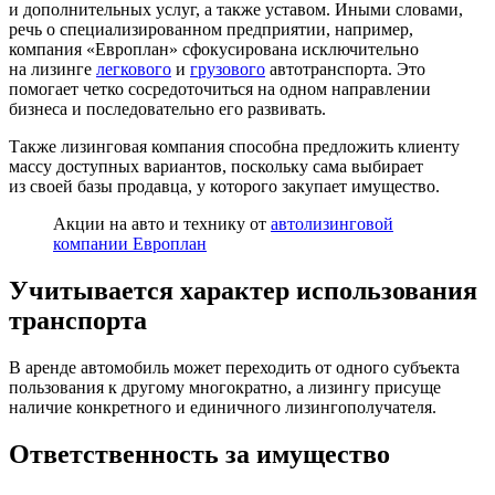
и дополнительных услуг, а также уставом. Иными словами,
речь о специализированном предприятии, например,
компания «Европлан» сфокусирована исключительно
на лизинге
легкового
и
грузового
автотранспорта. Это
помогает четко сосредоточиться на одном направлении
бизнеса и последовательно его развивать.
Также лизинговая компания способна предложить клиенту
массу доступных вариантов, поскольку сама выбирает
из своей базы продавца, у которого закупает имущество.
Акции на авто и технику от
автолизинговой
компании Европлан
Учитывается характер использования
транспорта
В аренде автомобиль может переходить от одного субъекта
пользования к другому многократно, а лизингу присуще
наличие конкретного и единичного лизингополучателя.
Ответственность за имущество